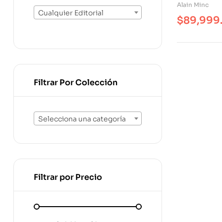
Alain Minc
Cualquier Editorial
$
89,999
Filtrar Por Colección
Selecciona una categoría
Filtrar por Precio