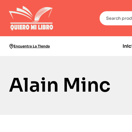
Inic
Encuentra La Tienda
Alain Minc