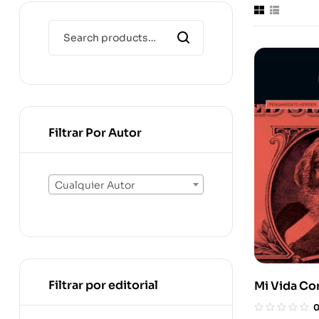
Filtrar Por Autor
Cualquier Autor
Filtrar por editorial
Mi Vida Co