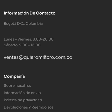
Información De Contacto
Bogotá D.C., Colombia
Lunes – Viernes: 8:00-20:00
Sábado: 9:00 – 15:00
ventas@quieromilibro.com.co
Compañía
Sobre nosotros
Información de envío
Política de privacidad
Devoluciones Y Reembolsos