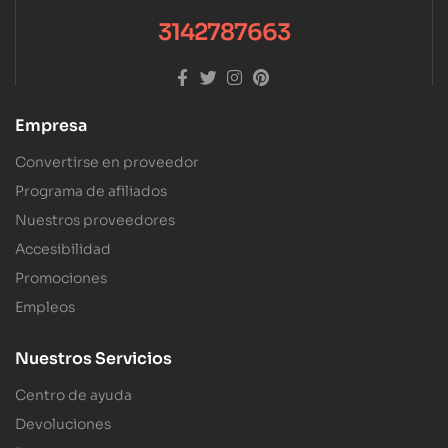
3142787663
Empresa
Convertirse en proveedor
Programa de afiliados
Nuestros proveedores
Accesibilidad
Promociones
Empleos
Nuestros Servicios
Centro de ayuda
Devoluciones