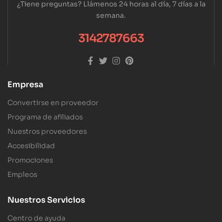
¿Tiene preguntas? Llámenos 24 horas al día, 7 días a la
semana.
3142787663
Empresa
Convertirse en proveedor
Programa de afiliados
Nuestros proveedores
Accesibilidad
Promociones
Empleos
Nuestros Servicios
Centro de ayuda