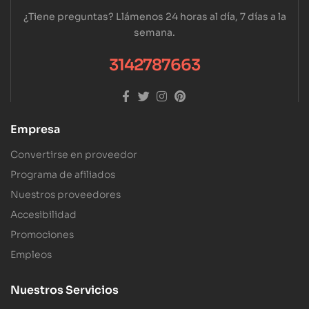
¿Tiene preguntas? Llámenos 24 horas al día, 7 días a la
semana.
3142787663
Empresa
Convertirse en proveedor
Programa de afiliados
Nuestros proveedores
Accesibilidad
Promociones
Empleos
Nuestros Servicios