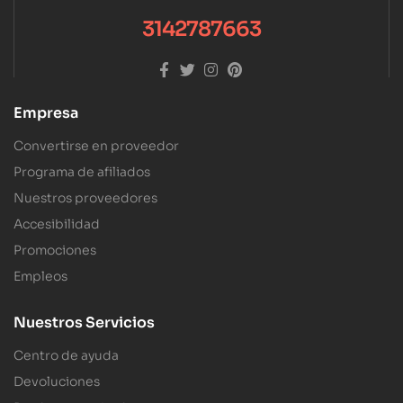
3142787663
Empresa
Convertirse en proveedor
Programa de afiliados
Nuestros proveedores
Accesibilidad
Promociones
Empleos
Nuestros Servicios
Centro de ayuda
Devoluciones