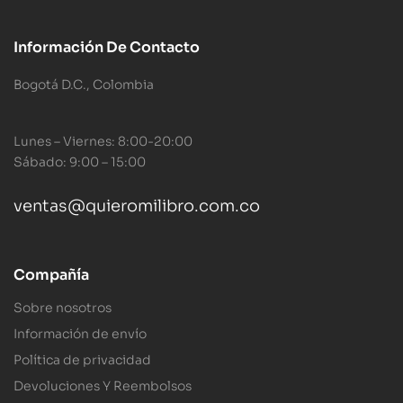
Información De Contacto
Bogotá D.C., Colombia
Lunes – Viernes: 8:00-20:00
Sábado: 9:00 – 15:00
ventas@quieromilibro.com.co
Compañía
Sobre nosotros
Información de envío
Política de privacidad
Devoluciones Y Reembolsos