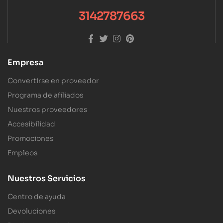
3142787663
Empresa
Convertirse en proveedor
Programa de afiliados
Nuestros proveedores
Accesibilidad
Promociones
Empleos
Nuestros Servicios
Centro de ayuda
Devoluciones