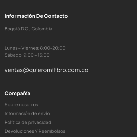
Información De Contacto
Bogotá D.C., Colombia
Lunes – Viernes: 8:00-20:00
Sábado: 9:00 – 15:00
ventas@quieromilibro.com.co
Compañía
Sobre nosotros
Información de envío
Política de privacidad
Devoluciones Y Reembolsos