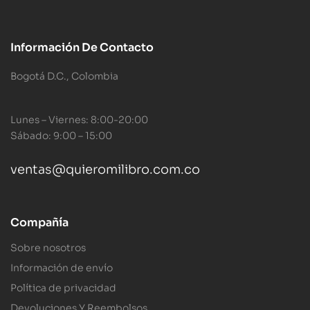
Información De Contacto
Bogotá D.C., Colombia
Lunes – Viernes: 8:00-20:00
Sábado: 9:00 – 15:00
ventas@quieromilibro.com.co
Compañía
Sobre nosotros
Información de envío
Política de privacidad
Devoluciones Y Reembolsos