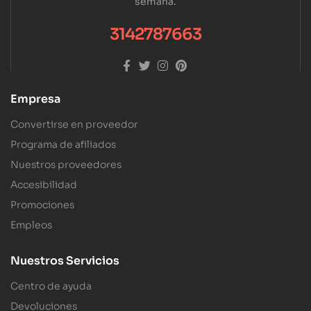
semana.
3142787663
Empresa
Convertirse en proveedor
Programa de afiliados
Nuestros proveedores
Accesibilidad
Promociones
Empleos
Nuestros Servicios
Centro de ayuda
Devoluciones