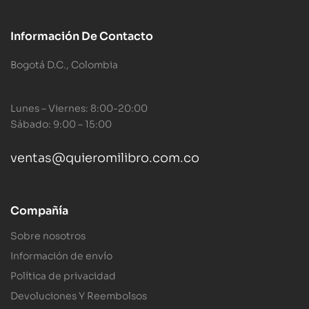
Información De Contacto
Bogotá D.C., Colombia
Lunes – Viernes: 8:00-20:00
Sábado: 9:00 – 15:00
ventas@quieromilibro.com.co
Compañía
Sobre nosotros
Información de envío
Política de privacidad
Devoluciones Y Reembolsos