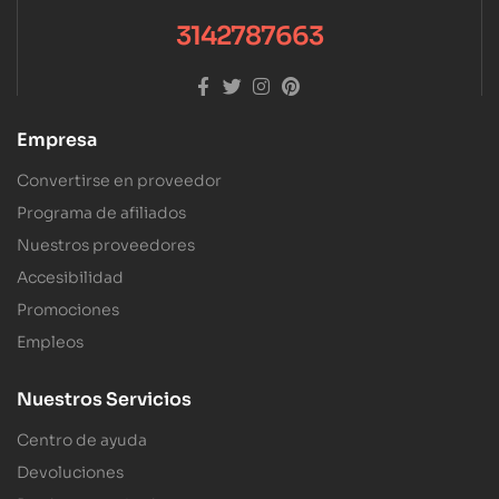
3142787663
Empresa
Convertirse en proveedor
Programa de afiliados
Nuestros proveedores
Accesibilidad
Promociones
Empleos
Nuestros Servicios
Centro de ayuda
Devoluciones