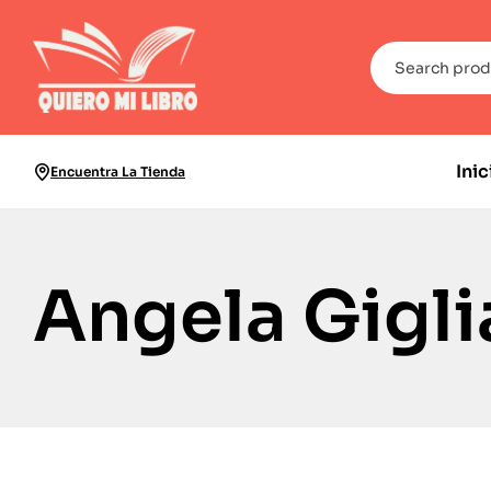
Inic
Encuentra La Tienda
Angela Gigli