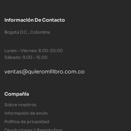
Información De Contacto
Bogotá D.C., Colombia
Lunes – Viernes: 8:00-20:00
Sábado: 9:00 – 15:00
ventas@quieromilibro.com.co
Compañía
Sobre nosotros
Información de envío
Política de privacidad
Devoluciones Y Reembolsos