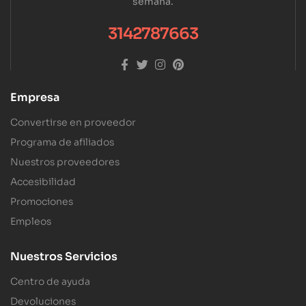
semana.
3142787663
Empresa
Convertirse en proveedor
Programa de afiliados
Nuestros proveedores
Accesibilidad
Promociones
Empleos
Nuestros Servicios
Centro de ayuda
Devoluciones