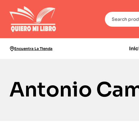
Inic
Encuentra La Tienda
Antonio Cam