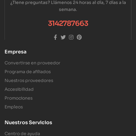
¿Tiene preguntas? Llámenos 24 horas al día, 7 días a la
semana.
3142787663
Empresa
Convertirse en proveedor
Programa de afiliados
Nuestros proveedores
Accesibilidad
Promociones
Empleos
Nuestros Servicios
Centro de ayuda