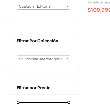
Bénédicte Luc
Cualquier Editorial
$
109,99
Filtrar Por Colección
Selecciona una categoría
Filtrar por Precio