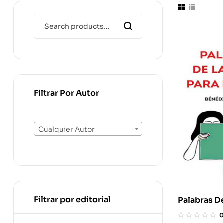
Filtrar Por Autor
Cualquier Autor
Filtrar por editorial
Palabras De
Parejas