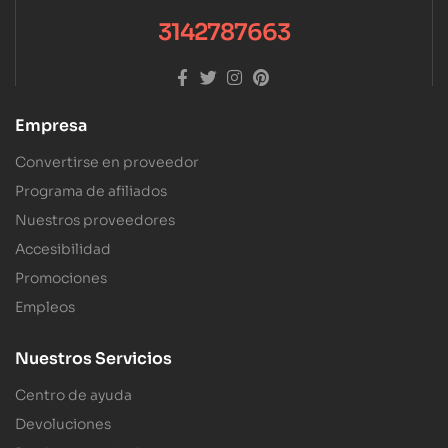
3142787663
Empresa
Convertirse en proveedor
Programa de afiliados
Nuestros proveedores
Accesibilidad
Promociones
Empleos
Nuestros Servicios
Centro de ayuda
Devoluciones