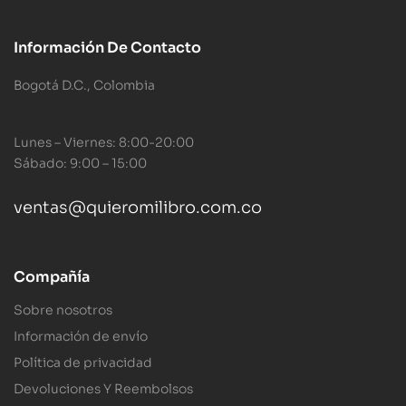
Información De Contacto
Bogotá D.C., Colombia
Lunes – Viernes: 8:00-20:00
Sábado: 9:00 – 15:00
ventas@quieromilibro.com.co
Compañía
Sobre nosotros
Información de envío
Política de privacidad
Devoluciones Y Reembolsos