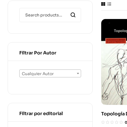
Filtrar Por Autor
Cualquier Autor
Filtrar por editorial
Topología 