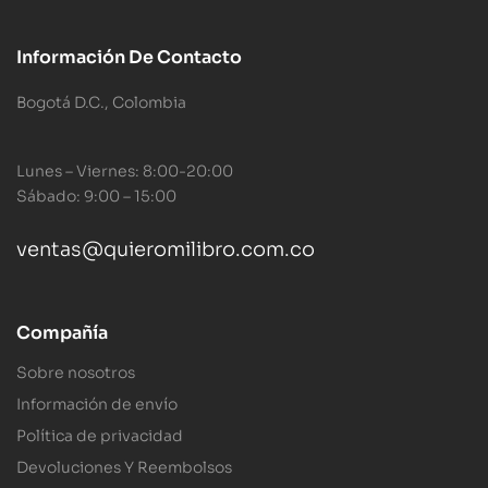
Información De Contacto
Bogotá D.C., Colombia
Lunes – Viernes: 8:00-20:00
Sábado: 9:00 – 15:00
ventas@quieromilibro.com.co
Compañía
Sobre nosotros
Información de envío
Política de privacidad
Devoluciones Y Reembolsos