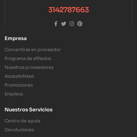
3142787663
Empresa
Convertirse en proveedor
Programa de afiliados
Nuestros proveedores
Accesibilidad
Promociones
Empleos
Nuestros Servicios
Centro de ayuda
Devoluciones