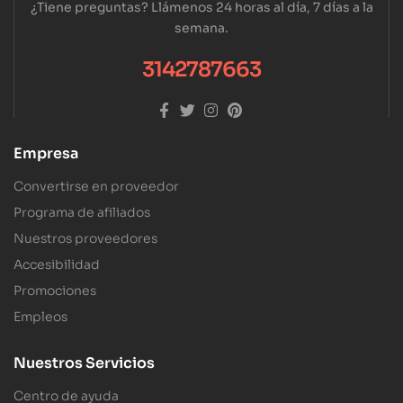
¿Tiene preguntas? Llámenos 24 horas al día, 7 días a la
semana.
3142787663
Empresa
Convertirse en proveedor
Programa de afiliados
Nuestros proveedores
Accesibilidad
Promociones
Empleos
Nuestros Servicios
Centro de ayuda