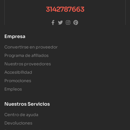
3142787663
Empresa
Convertirse en proveedor
Programa de afiliados
Nuestros proveedores
Accesibilidad
Promociones
Empleos
Nuestros Servicios
Centro de ayuda
Devoluciones