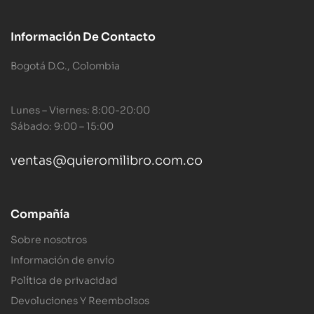
Información De Contacto
Bogotá D.C., Colombia
Lunes – Viernes: 8:00-20:00
Sábado: 9:00 – 15:00
ventas@quieromilibro.com.co
Compañía
Sobre nosotros
Información de envío
Política de privacidad
Devoluciones Y Reembolsos