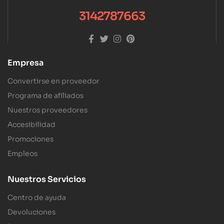
3142787663
Empresa
Convertirse en proveedor
Programa de afiliados
Nuestros proveedores
Accesibilidad
Promociones
Empleos
Nuestros Servicios
Centro de ayuda
Devoluciones