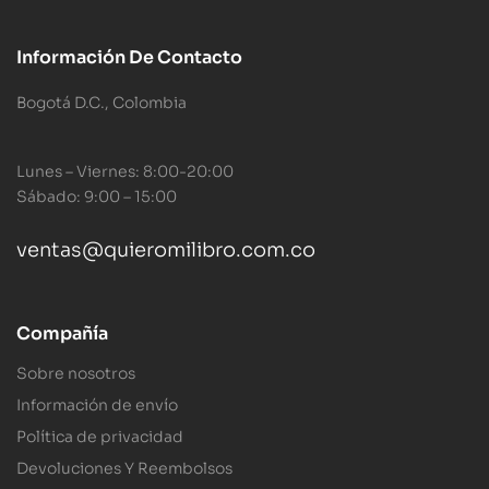
Información De Contacto
Bogotá D.C., Colombia
Lunes – Viernes: 8:00-20:00
Sábado: 9:00 – 15:00
ventas@quieromilibro.com.co
Compañía
Sobre nosotros
Información de envío
Política de privacidad
Devoluciones Y Reembolsos