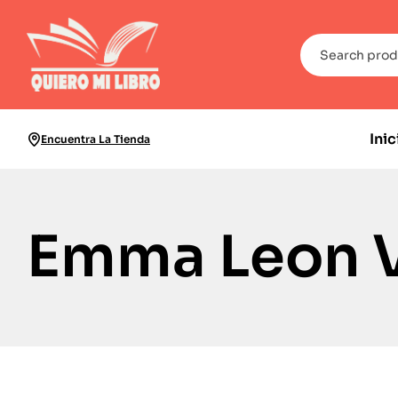
Inic
Encuentra La Tienda
Emma Leon 