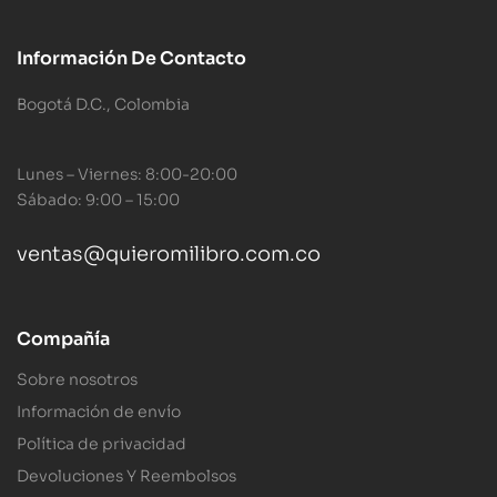
Información De Contacto
Bogotá D.C., Colombia
Lunes – Viernes: 8:00-20:00
Sábado: 9:00 – 15:00
ventas@quieromilibro.com.co
Compañía
Sobre nosotros
Información de envío
Política de privacidad
Devoluciones Y Reembolsos