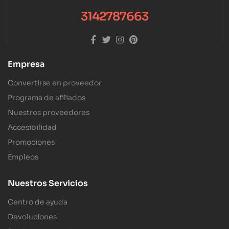
3142787663
Empresa
Convertirse en proveedor
Programa de afiliados
Nuestros proveedores
Accesibilidad
Promociones
Empleos
Nuestros Servicios
Centro de ayuda
Devoluciones