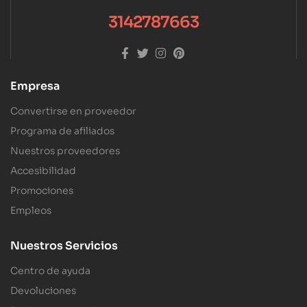
3142787663
Empresa
Convertirse en proveedor
Programa de afiliados
Nuestros proveedores
Accesibilidad
Promociones
Empleos
Nuestros Servicios
Centro de ayuda
Devoluciones