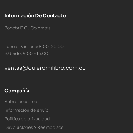
Información De Contacto
Bogotá D.C., Colombia
Lunes – Viernes: 8:00-20:00
Sábado: 9:00 – 15:00
ventas@quieromilibro.com.co
Compañía
Sobre nosotros
Información de envío
Política de privacidad
Devoluciones Y Reembolsos