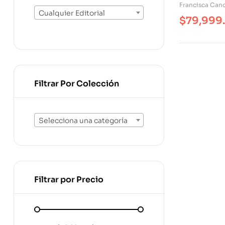
Francisca Can
Cualquier Editorial
$
79,999
Filtrar Por Colección
Selecciona una categoría
Filtrar por Precio