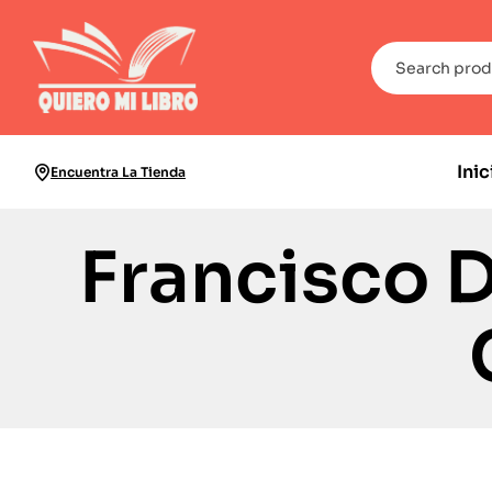
Inic
Encuentra La Tienda
Francisco 