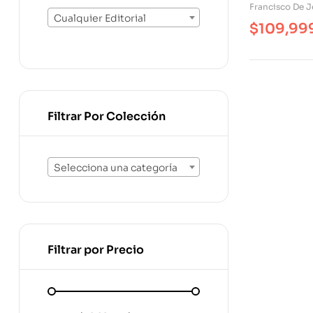
Francisco De J
Cualquier Editorial
$
109,99
Filtrar Por Colección
Selecciona una categoría
Filtrar por Precio