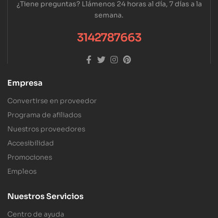
¿Tiene preguntas? Llámenos 24 horas al día, 7 días a la
semana.
3142787663
Empresa
Convertirse en proveedor
Programa de afiliados
Nuestros proveedores
Accesibilidad
Promociones
Empleos
Nuestros Servicios
Centro de ayuda