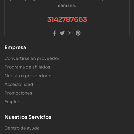
semana.
3142787663
Empresa
Convertirse en proveedor
Programa de afiliados
Nuestros proveedores
Accesibilidad
Promociones
Empleos
Nuestros Servicios
Centro de ayuda