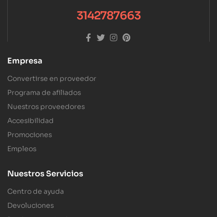
3142787663
Empresa
Convertirse en proveedor
Programa de afiliados
Nuestros proveedores
Accesibilidad
Promociones
Empleos
Nuestros Servicios
Centro de ayuda
Devoluciones