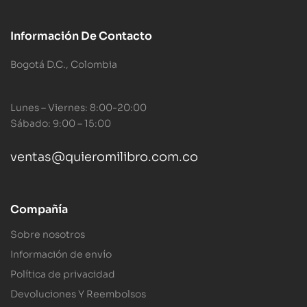
Información De Contacto
Bogotá D.C., Colombia
Lunes – Viernes: 8:00-20:00
Sábado: 9:00 – 15:00
ventas@quieromilibro.com.co
Compañía
Sobre nosotros
Información de envío
Política de privacidad
Devoluciones Y Reembolsos