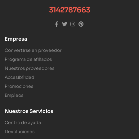
3142787663
Empresa
Convertirse en proveedor
Programa de afiliados
Nuestros proveedores
Accesibilidad
Promociones
Empleos
Nuestros Servicios
Centro de ayuda
Devoluciones