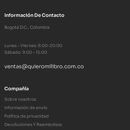
Información De Contacto
Bogotá D.C., Colombia
Lunes – Viernes: 8:00-20:00
Sábado: 9:00 – 15:00
ventas@quieromilibro.com.co
Compañía
Sobre nosotros
Información de envío
Política de privacidad
Devoluciones Y Reembolsos