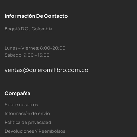
Información De Contacto
Bogotá D.C., Colombia
Lunes – Viernes: 8:00-20:00
Sábado: 9:00 – 15:00
ventas@quieromilibro.com.co
Compañía
Sobre nosotros
Información de envío
Política de privacidad
Devoluciones Y Reembolsos