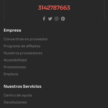
3142787663
Empresa
Convertirse en proveedor
Programa de afiliados
Nuestros proveedores
Accesibilidad
Promociones
Empleos
Nuestros Servicios
Centro de ayuda
Devoluciones