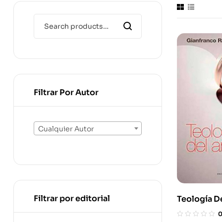
Filtrar Por Autor
Cualquier Autor
Filtrar por editorial
Teología D