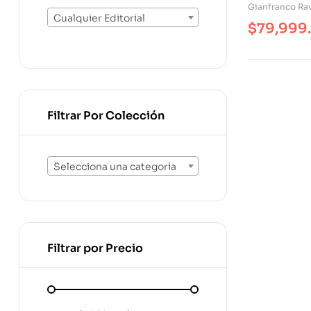
Gianfranco Ra
Cualquier Editorial
$
79,999
Filtrar Por Colección
Selecciona una categoría
Filtrar por Precio