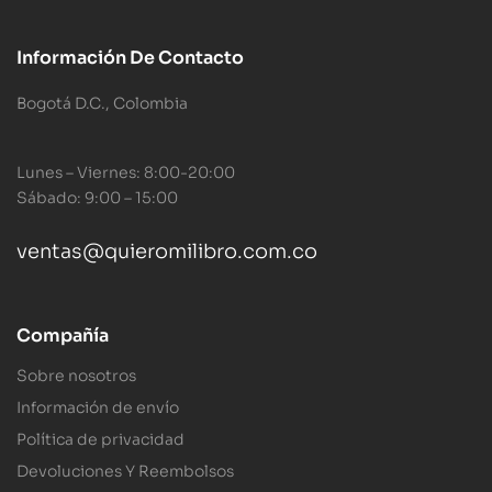
Información De Contacto
Bogotá D.C., Colombia
Lunes – Viernes: 8:00-20:00
Sábado: 9:00 – 15:00
ventas@quieromilibro.com.co
Compañía
Sobre nosotros
Información de envío
Política de privacidad
Devoluciones Y Reembolsos