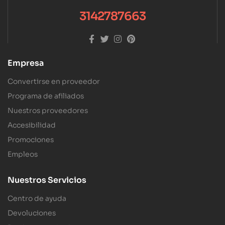
3142787663
Empresa
Convertirse en proveedor
Programa de afiliados
Nuestros proveedores
Accesibilidad
Promociones
Empleos
Nuestros Servicios
Centro de ayuda
Devoluciones