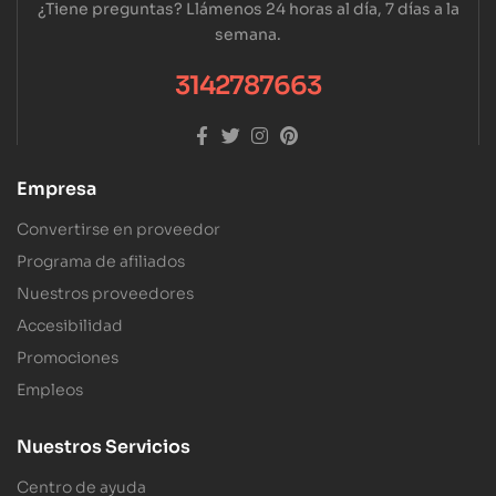
¿Tiene preguntas? Llámenos 24 horas al día, 7 días a la
semana.
3142787663
Empresa
Convertirse en proveedor
Programa de afiliados
Nuestros proveedores
Accesibilidad
Promociones
Empleos
Nuestros Servicios
Centro de ayuda