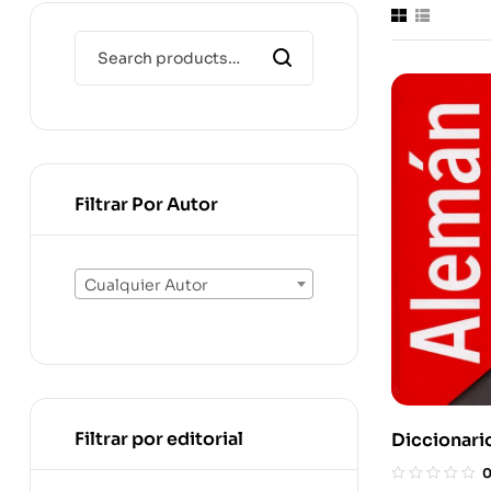
Filtrar Por Autor
Cualquier Autor
Filtrar por editorial
Diccionari
Alemán