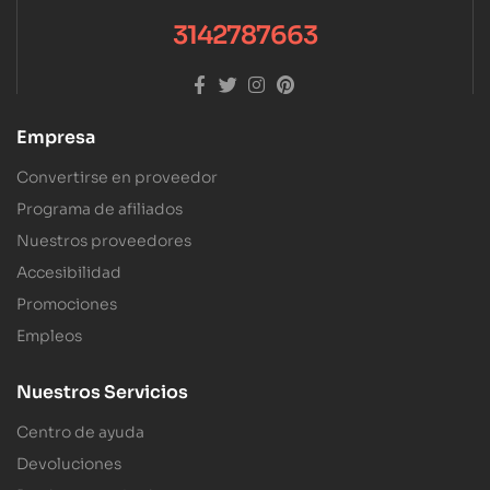
3142787663
Empresa
Convertirse en proveedor
Programa de afiliados
Nuestros proveedores
Accesibilidad
Promociones
Empleos
Nuestros Servicios
Centro de ayuda
Devoluciones