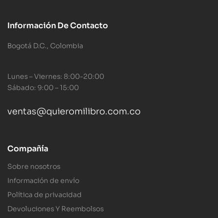
Información De Contacto
Bogotá D.C., Colombia
Lunes – Viernes: 8:00-20:00
Sábado: 9:00 – 15:00
ventas@quieromilibro.com.co
Compañía
Sobre nosotros
Información de envío
Política de privacidad
Devoluciones Y Reembolsos