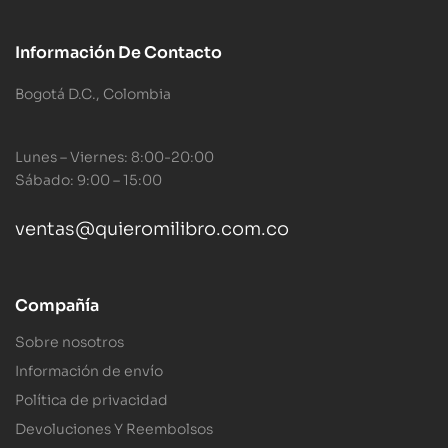
Información De Contacto
Bogotá D.C., Colombia
Lunes – Viernes: 8:00-20:00
Sábado: 9:00 – 15:00
ventas@quieromilibro.com.co
Compañía
Sobre nosotros
Información de envío
Política de privacidad
Devoluciones Y Reembolsos