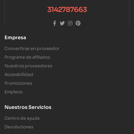
3142787663
Empresa
Convertirse en proveedor
Programa de afiliados
Nuestros proveedores
Accesibilidad
Promociones
Empleos
Nuestros Servicios
Centro de ayuda
Devoluciones