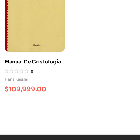
Manual De Cristología
0
Hans Kessler
$
109,999.00