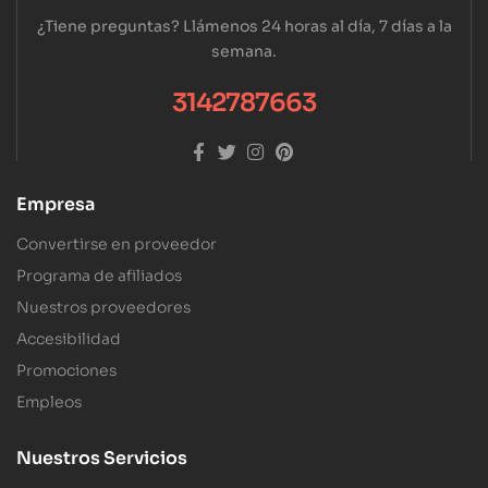
¿Tiene preguntas? Llámenos 24 horas al día, 7 días a la
semana.
3142787663
Empresa
Convertirse en proveedor
Programa de afiliados
Nuestros proveedores
Accesibilidad
Promociones
Empleos
Nuestros Servicios