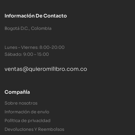
Información De Contacto
Bogotá D.C., Colombia
Lunes – Viernes: 8:00-20:00
Sábado: 9:00 – 15:00
ventas@quieromilibro.com.co
Compañía
Sobre nosotros
Información de envío
Política de privacidad
Devoluciones Y Reembolsos