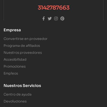
3142787663
Empresa
Convertirse en proveedor
Programa de afiliados
Nuestros proveedores
Accesibilidad
Promociones
Empleos
Nuestros Servicios
Centro de ayuda
Devoluciones