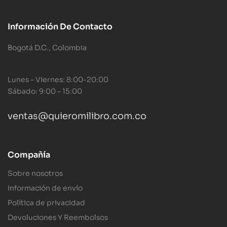
Información De Contacto
Bogotá D.C., Colombia
Lunes – Viernes: 8:00-20:00
Sábado: 9:00 – 15:00
ventas@quieromilibro.com.co
Compañía
Sobre nosotros
Información de envío
Política de privacidad
Devoluciones Y Reembolsos