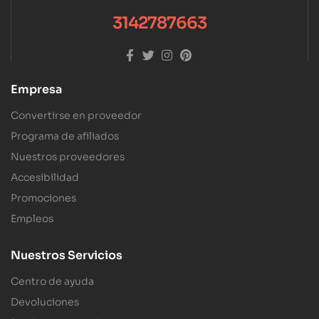
3142787663
Empresa
Convertirse en proveedor
Programa de afiliados
Nuestros proveedores
Accesibilidad
Promociones
Empleos
Nuestros Servicios
Centro de ayuda
Devoluciones