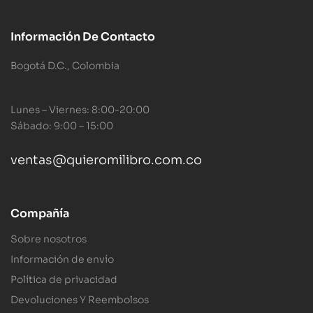
Información De Contacto
Bogotá D.C., Colombia
Lunes – Viernes: 8:00-20:00
Sábado: 9:00 – 15:00
ventas@quieromilibro.com.co
Compañía
Sobre nosotros
Información de envío
Política de privacidad
Devoluciones Y Reembolsos