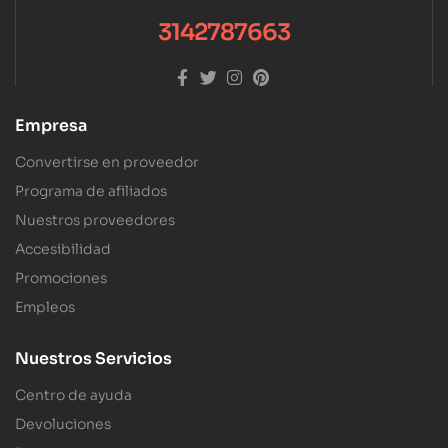
3142787663
Empresa
Convertirse en proveedor
Programa de afiliados
Nuestros proveedores
Accesibilidad
Promociones
Empleos
Nuestros Servicios
Centro de ayuda
Devoluciones