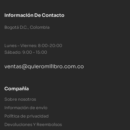
Información De Contacto
Bogotá D.C., Colombia
Lunes – Viernes: 8:00-20:00
Sábado: 9:00 – 15:00
ventas@quieromilibro.com.co
Compañía
Sobre nosotros
Información de envío
Política de privacidad
Devoluciones Y Reembolsos