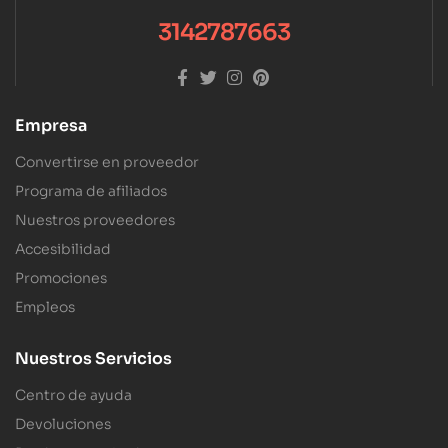
3142787663
Empresa
Convertirse en proveedor
Programa de afiliados
Nuestros proveedores
Accesibilidad
Promociones
Empleos
Nuestros Servicios
Centro de ayuda
Devoluciones