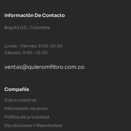
Información De Contacto
Bogotá D.C., Colombia
Lunes – Viernes: 8:00-20:00
Sábado: 9:00 – 15:00
ventas@quieromilibro.com.co
Compañía
Sobre nosotros
Información de envío
Política de privacidad
Devoluciones Y Reembolsos