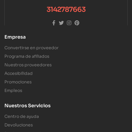
3142787663
Empresa
Convertirse en proveedor
Programa de afiliados
Nuestros proveedores
Accesibilidad
Promociones
Empleos
Nuestros Servicios
Centro de ayuda
Devoluciones