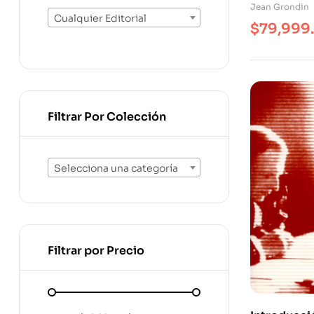
Jean Grondin
Cualquier Editorial
$
79,999
Filtrar Por Colección
Selecciona una categoría
Filtrar por Precio