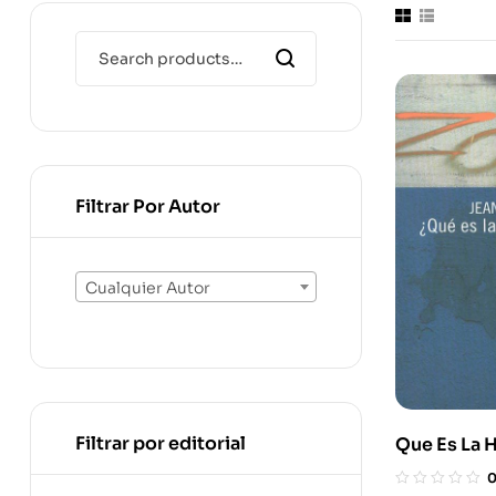
Filtrar Por Autor
Cualquier Autor
Filtrar por editorial
Que Es La 