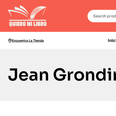
Inic
Encuentra La Tienda
Jean Grondi