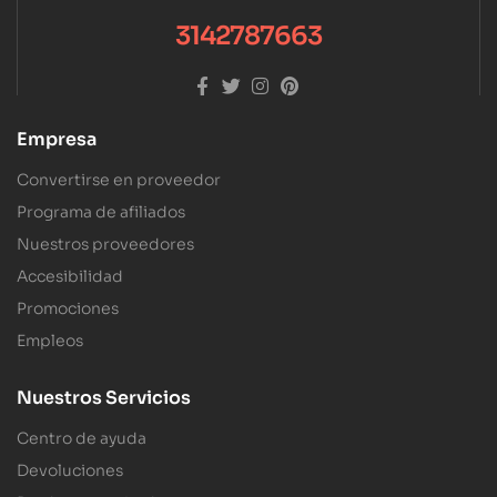
3142787663
Empresa
Convertirse en proveedor
Programa de afiliados
Nuestros proveedores
Accesibilidad
Promociones
Empleos
Nuestros Servicios
Centro de ayuda
Devoluciones