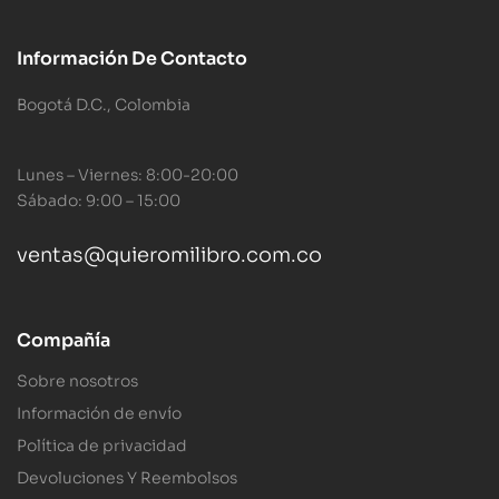
Información De Contacto
Bogotá D.C., Colombia
Lunes – Viernes: 8:00-20:00
Sábado: 9:00 – 15:00
ventas@quieromilibro.com.co
Compañía
Sobre nosotros
Información de envío
Política de privacidad
Devoluciones Y Reembolsos