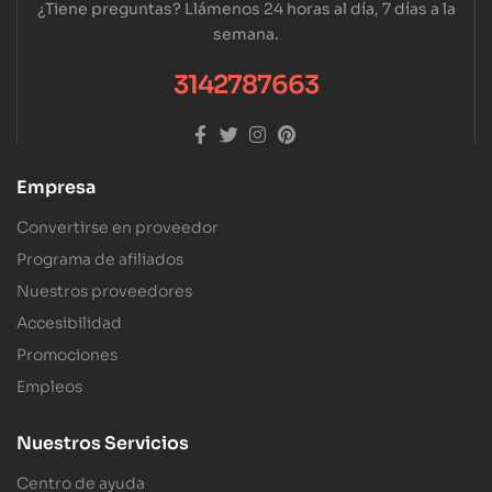
¿Tiene preguntas? Llámenos 24 horas al día, 7 días a la
semana.
3142787663
Empresa
Convertirse en proveedor
Programa de afiliados
Nuestros proveedores
Accesibilidad
Promociones
Empleos
Nuestros Servicios
Centro de ayuda