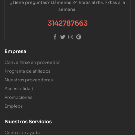
¿Tiene preguntas? Llámenos 24 horas al día, 7 días a la
semana.
3142787663
Empresa
Convertirse en proveedor
Programa de afiliados
Nuestros proveedores
Accesibilidad
Promociones
Empleos
Nuestros Servicios
Centro de ayuda