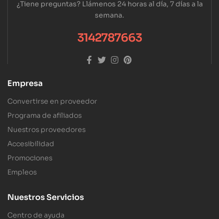
¿Tiene preguntas? Llámenos 24 horas al día, 7 días a la
semana.
3142787663
Empresa
Convertirse en proveedor
Programa de afiliados
Nuestros proveedores
Accesibilidad
Promociones
Empleos
Nuestros Servicios
Centro de ayuda