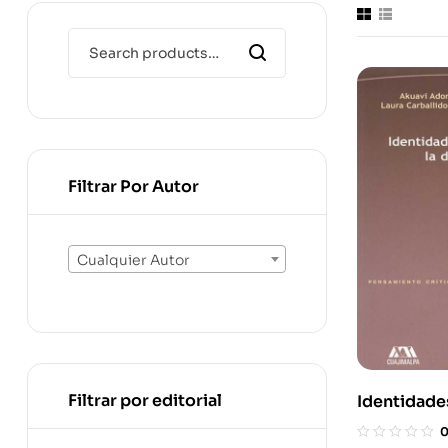
Filtrar Por Autor
Cualquier Autor
Filtrar por editorial
Identidade
Diversidad