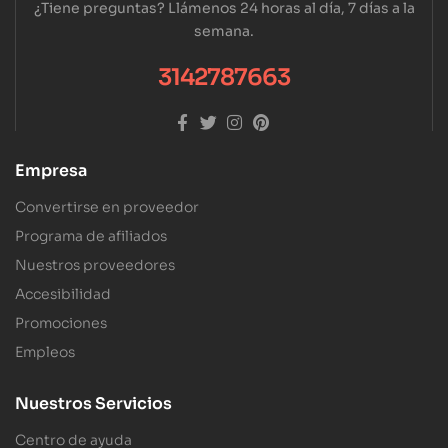
¿Tiene preguntas? Llámenos 24 horas al día, 7 días a la
semana.
3142787663
Empresa
Convertirse en proveedor
Programa de afiliados
Nuestros proveedores
Accesibilidad
Promociones
Empleos
Nuestros Servicios
Centro de ayuda