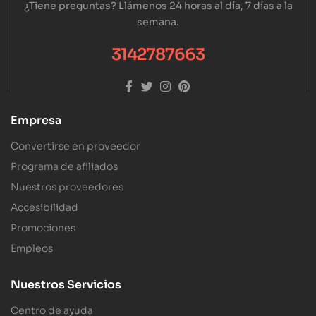
¿Tiene preguntas? Llámenos 24 horas al día, 7 días a la
semana.
3142787663
Empresa
Convertirse en proveedor
Programa de afiliados
Nuestros proveedores
Accesibilidad
Promociones
Empleos
Nuestros Servicios
Centro de ayuda