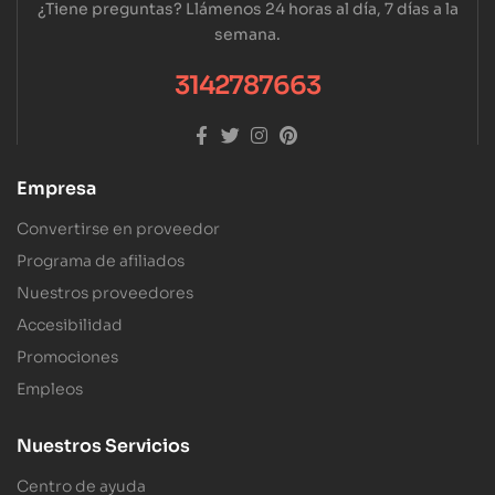
¿Tiene preguntas? Llámenos 24 horas al día, 7 días a la
semana.
3142787663
Empresa
Convertirse en proveedor
Programa de afiliados
Nuestros proveedores
Accesibilidad
Promociones
Empleos
Nuestros Servicios
Centro de ayuda